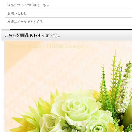
返品についての詳細はこちら
お問い合わせ
友達にメールですすめる
こちらの商品もおすすめです。