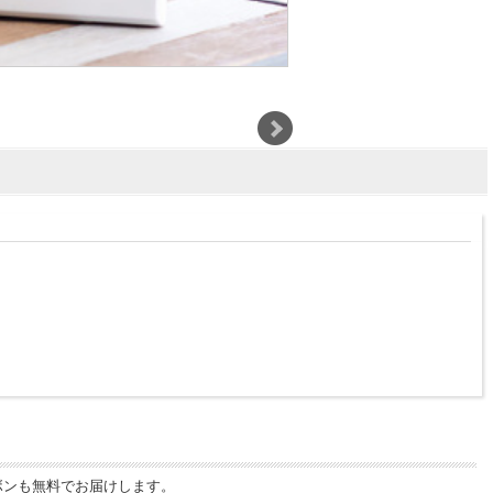
ボンも無料でお届けします。