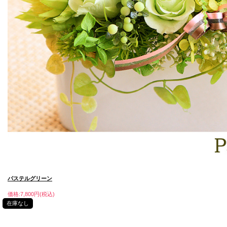
パステルグリーン
価格:7,800円(税込)
在庫なし