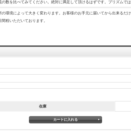
花の数を比べてみてください。絶対に満足して頂けるはずです。プリズムでは
の環境によって大きく変わります。お客様のお手元に届いてから出来るだけ長
日間程いただいております。
在庫