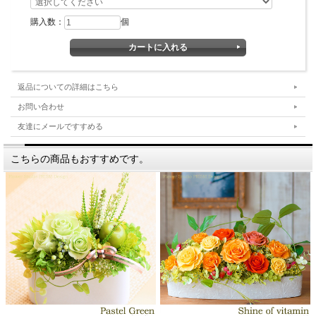
購入数：
個
返品についての詳細はこちら
お問い合わせ
友達にメールですすめる
こちらの商品もおすすめです。