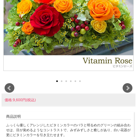
価格:9,600円(税込)
商品説明
ふっくら優しくアレンジしたビタミンカラーのバラと明るめのグリーンの組み合わ
せは、目が覚めるようなコントラストで、みずみずしさと癒しがあり、白い花器が
更にビタミンカラーを引き立たせます。