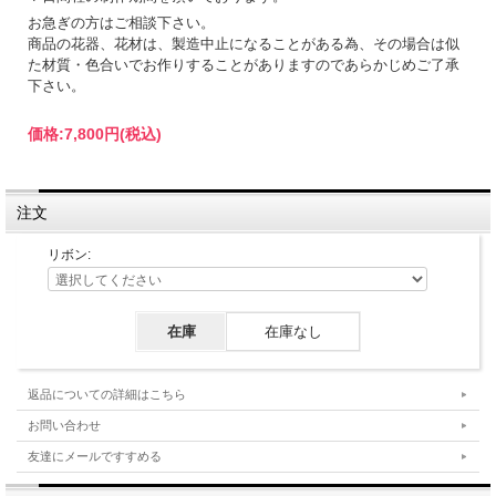
お急ぎの方はご相談下さい。
商品の花器、花材は、製造中止になることがある為、その場合は似
た材質・色合いでお作りすることがありますのであらかじめご了承
下さい。
価格:
7,800円
(税込)
注文
リボン:
在庫
在庫なし
返品についての詳細はこちら
お問い合わせ
友達にメールですすめる