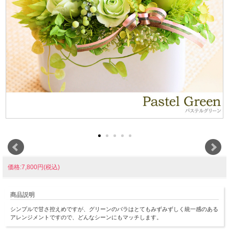
価格:7,800円(税込)
商品説明
シンプルで甘さ控えめですが、グリーンのバラはとてもみずみずしく統一感のある
アレンジメントですので、どんなシーンにもマッチします。