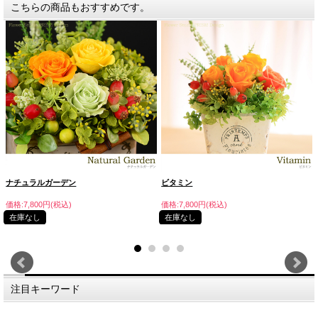
こちらの商品もおすすめです。
ナチュラルガーデン
ビタミン
価格:7,800円(税込)
価格:7,800円(税込)
在庫なし
在庫なし
注目キーワード