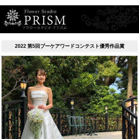
2022 第5回ブーケアワードコンテスト優秀作品賞