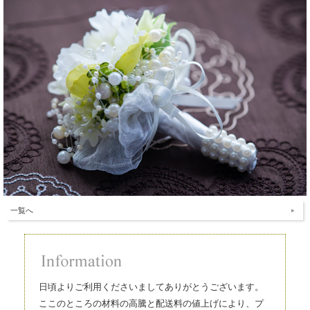
一覧へ
日頃よりご利用くださいましてありがとうございます。
ここのところの材料の高騰と配送料の値上げにより、プ