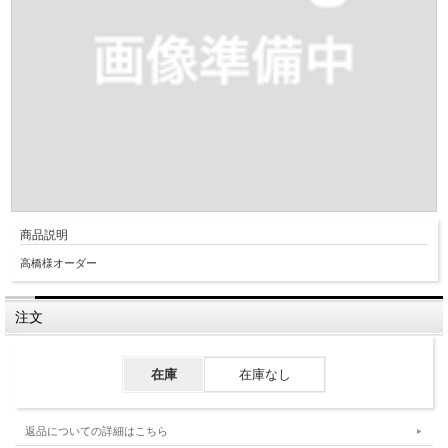
商品説明
高橋様オーダー
注文
在庫
在庫なし
返品についての詳細はこちら