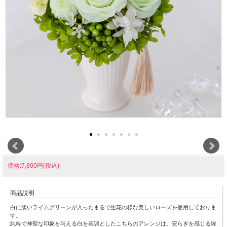
価格:7,800円(税込)
商品説明
白に淡いライムグリーンが入ったまるで生花の様な美しいローズを使用しておりま
す。
純粋で神聖な印象を与える白を基調としたこちらのアレンジは、安らぎを感じる緑