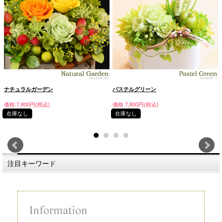
ナチュラルガーデン
パステルグリーン
価格:7,800円(税込)
価格:7,800円(税込)
在庫なし
在庫なし
注目キーワード