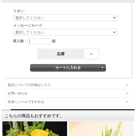
リボン:
メッセージカード:
購入数：
個
在庫
○
返品についての詳細はこちら
お問い合わせ
友達にメールですすめる
こちらの商品もおすすめです。