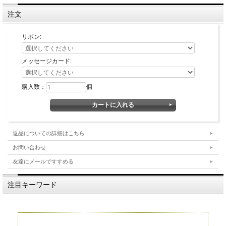
注文
リボン:
メッセージカード:
購入数：
個
返品についての詳細はこちら
お問い合わせ
友達にメールですすめる
注目キーワード