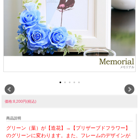
価格:8,200円(税込)
商品説明
グリーン（葉）が【造花】→【プリザーブドフラワー】
のグリーンに変わります。また、フレームのデザインが