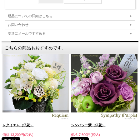
返品についての詳細はこちら
お問い合わせ
友達にメールですすめる
こちらの商品もおすすめです。
レクイエム（仏花）
シンパシー紫（仏花）
価格:13,200円(税込)
価格:7,600円(税込)