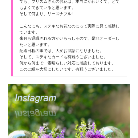
でも、プリズムさんのお花は、本当にかわいくて、とて
もよくできていると思います。
そして何より、リーズナブル‼
こんなにも、ステキなお花なのにって実際に見て感動し
ています。
来月も退職される方がいらっしゃので、是非オーダーし
たいと思います。
配送日程の事では、大変お世話になりました。
そして、ステキなカードも有難うございました。
何から何まで 素晴らしい対応に感謝しております。
このご縁を大切にしたいです。有難うございました。