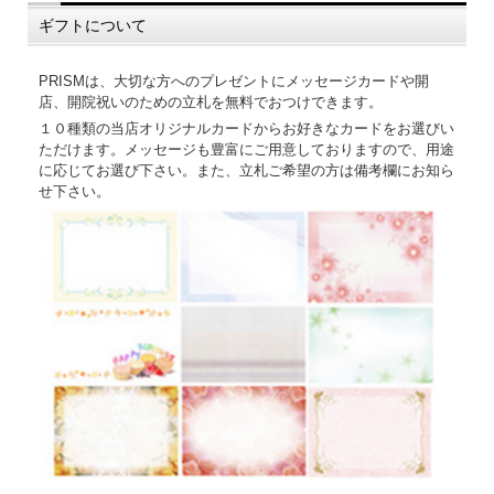
ギフトについて
PRISMは、大切な方へのプレゼントにメッセージカードや開
店、開院祝いのための立札を無料でおつけできます。
１０種類の当店オリジナルカードからお好きなカードをお選びい
ただけます。メッセージも豊富にご用意しておりますので、用途
に応じてお選び下さい。また、立札ご希望の方は備考欄にお知ら
せ下さい。