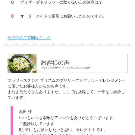
Q
プリザーブドフラワーの取り扱い上の注意は？
Q
オーダーメイドで豪華にお願いしたいのですが。
その他のご質問はこちら
フラワースタジオ プリズムのプリザーブドフラワーアレンジメント
に頂いたお客様方からのお声です。
まだまだたくさんありますが、ここでは抜粋して、一部をご紹介し
ています。
黒田 様
いつもいつも素敵なアレンジをありがとうございます。
ご無沙汰しています
8月末にもお願いしたいと思い、セレクト中です。