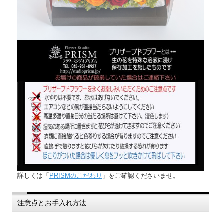
詳しくは「
PRISMのこだわり
」をご確認くださいませ。
注意点とお手入れ方法