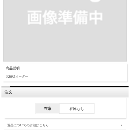
商品説明
武藤様オーダー
注文
在庫
在庫なし
返品についての詳細はこちら