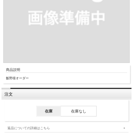
商品説明
飯野様オーダー
注文
在庫
在庫なし
返品についての詳細はこちら