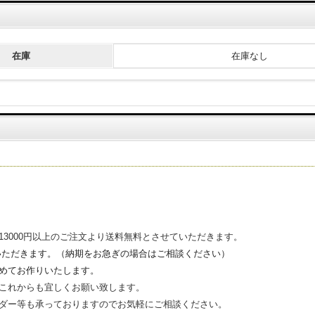
在庫
在庫なし
3000円以上のご注文より送料無料とさせていただきます。
いただきます。（
納期をお急ぎの場合はご相談ください）
めてお作りいたします。
これからも宜しくお願い致します。
ダー等も承っておりますのでお気軽にご相談ください。