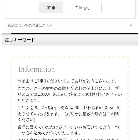
在庫
在庫なし
返品についての詳細はこちら
注目キーワード
日頃よりご利用くださいましてありがとうございます。
ここのところの材料の高騰と配送料の値上げにより、プ
リズムでは13000円以上のご注文より送料無料とさせてい
ただきます。
ご注文を５～7日以内に発送 → 10～14日以内に発送に変
更させていただきます。（
納期をお急ぎの場合はご相談
ください）
皆様に喜んでいただけるアレンジをお届けするよう一つ
一つ心を込
めてお作りいたします。