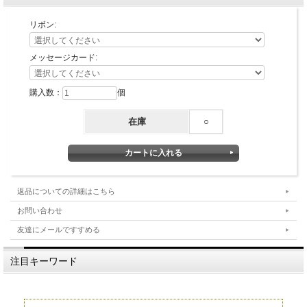
リボン:
メッセージカード:
購入数：
個
在庫
○
返品についての詳細はこちら
お問い合わせ
友達にメールですすめる
注目キーワード