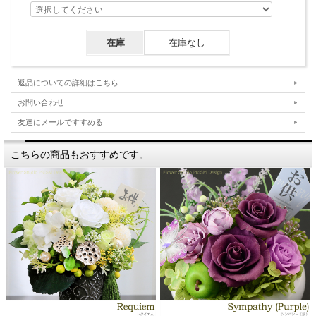
在庫
在庫なし
返品についての詳細はこちら
お問い合わせ
友達にメールですすめる
こちらの商品もおすすめです。