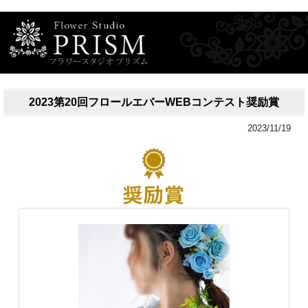
2023第20回フロールエバーWEBコンテスト奨励賞
2023/11/19